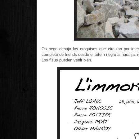
Os pego debajo los croquises que circulan por int
completo de friends desde el totem negro al naranja, r
Los fisus pueden venir bien.