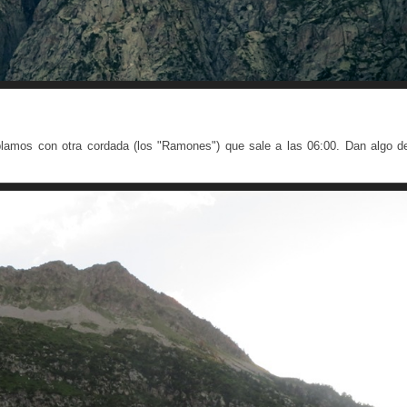
lamos con otra cordada (los "Ramones") que sale a las 06:00. Dan algo d