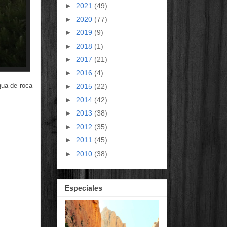
►
2021
(49)
►
2020
(77)
►
2019
(9)
►
2018
(1)
►
2017
(21)
►
2016
(4)
gua de roca
►
2015
(22)
►
2014
(42)
►
2013
(38)
►
2012
(35)
►
2011
(45)
►
2010
(38)
Especiales